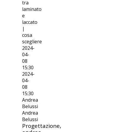
tra
laminato
e
laccato
|
cosa
scegliere
2024-
04-
08
15:30
2024-
04-
08
15:30
Andrea
Belussi
Andrea
Belussi
Progettazione,